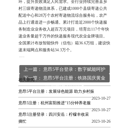
环，提升质效满足人民需求。全行业持续完善县乡
村三级寄递物流体系，已建成1000个县级寄递公共
配送中心和28万个农村寄递物流综合服务站，农产
品上行通道进一步畅通。累计打造近2000个快递服
务制造业业务收入超百万元项目，培育出117个年快
递业务量超千万件的快递服务现代农业金牌项目。
全国累计布放智能快件（信包）箱36.6万组，建设快
递末端网点和服务站34.3万个。
本文
意昂5平台
编辑发布，转载请注明出处
http://whatname.net/article/xingyedongtai/559.html
上一篇： 意昂5平台登录：数字赋能呵护
下一篇： 意昂5平台注册：铁路国庆黄金
未成年人健康成长
相关新闻：
周运输9月27日启动
意昂5平台注册：发展绿色能源 助力乡村振
2023-10-27
意昂5注册：杭州富阳推进“15分钟养老服
2023-10-27
意昂5注册登录：四川安岳：柠檬丰收采
摘忙
2023-10-26