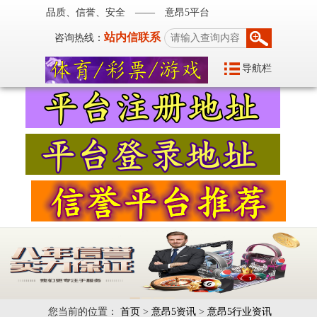
品质、信誉、安全 —— 意昂5平台
站内信联系
咨询热线：
导航栏
您当前的位置：
首页
>
意昂5资讯
>
意昂5行业资讯