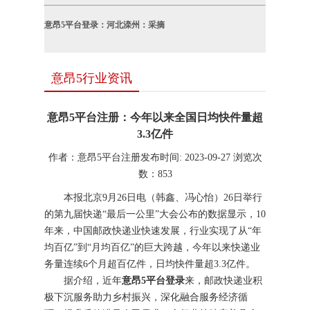
意昂5平台登录：河北滦州：采摘
意昂5行业资讯
意昂5平台注册：今年以来全国日均快件量超
3.3亿件
作者：意昂5平台注册
发布时间: 2023-09-27
浏览次
数：
853
本报北京9月26日电（韩鑫、冯心怡）26日举行
的第九届快递“最后一公里”大会公布的数据显示，10
年来，中国邮政快递业快速发展，行业实现了从“年
均百亿”到“月均百亿”的巨大跨越，今年以来快递业
务量连续6个月超百亿件，日均快件量超3.3亿件。
据介绍，近年
意昂5平台登录
来，邮政快递业积
极下沉服务助力乡村振兴，深化融合服务经济循