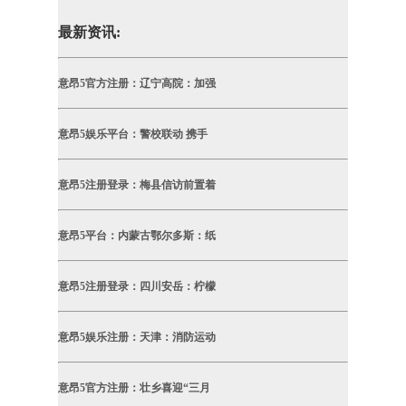
最新资讯:
意昂5官方注册：辽宁高院：加强
意昂5娱乐平台：警校联动 携手
意昂5注册登录：梅县信访前置着
意昂5平台：内蒙古鄂尔多斯：纸
意昂5注册登录：四川安岳：柠檬
意昂5娱乐注册：天津：消防运动
意昂5官方注册：壮乡喜迎“三月