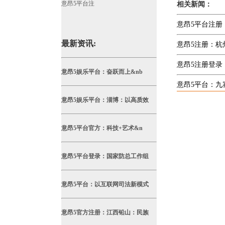
意昂5平台注
相关新闻：
意昂5平台注册
最新资讯:
意昂5注册：杭
意昂5注册登录
意昂5娱乐平台：奋跃而上&nb
意昂5平台：九
意昂5娱乐平台：淄博：以高质效
意昂5平台官方：科技+艺术&n
意昂5平台登录：国家防总工作组
意昂5平台：以互联网司法新模式
意昂5官方注册：江西铅山：民族