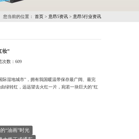
您当前的位置：
首页
>
意昂5资讯
>
意昂5行业资讯
红妆”
览次数：
609
“国际湿地城市”，拥有我国暖温带保存最广阔、最完
由绿转红，远远望去火红一片，宛若一块巨大的“红
的“油画”时光