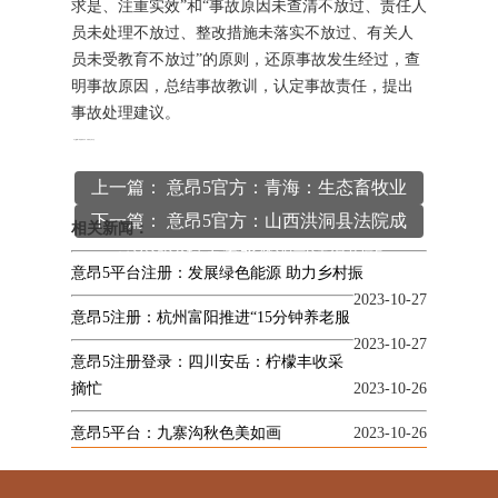
求是、注重实效”和“事故原因未查清不放过、责任人
员未处理不放过、整改措施未落实不放过、有关人
员未受教育不放过”的原则，还原事故发生经过，查
明事故原因，总结事故教训，认定事故责任，提出
事故处理建议。
本文
意昂5平台
编辑发布，转载请注明出处
http://whatname.net/article/gongsixinwen/257.html
上一篇： 意昂5官方：青海：生态畜牧业
下一篇： 意昂5官方：山西洪洞县法院成
促进乡村振兴
相关新闻：
立汾河流域首家水资源司法保护站
意昂5平台注册：发展绿色能源 助力乡村振
2023-10-27
意昂5注册：杭州富阳推进“15分钟养老服
2023-10-27
意昂5注册登录：四川安岳：柠檬丰收采
摘忙
2023-10-26
意昂5平台：九寨沟秋色美如画
2023-10-26