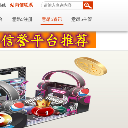
站内信联系
热线：
台
意昂5注册
意昂5资讯
意昂5主管