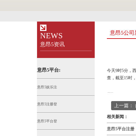
意昂5公司
NEWS
意昂5资讯
意昂5平台:
今天9时5分，
查，截至15时，
意昂5娱乐注
本文
意昂5平台
编辑发布，转载请注明出处
http://whatname.net/article/gongsixinwen/1190.html
意昂5注册登
上一篇：
相关新闻：
意昂5平台登
意昂5平台注册