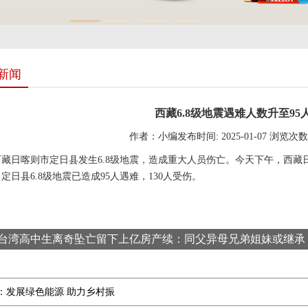
新闻
西藏6.8级地震遇难人数升至95
作者：小编
发布时间: 2025-01-07
浏览次数
西藏日喀则市定日县发生6.8级地震，造成重大人员伤亡。今天下午，西
定日县6.8级地震已造成95人遇难，130人受伤。
 台湾高中生离奇坠亡留下上亿房产续：同父异母兄弟姐妹或继承
：发展绿色能源 助力乡村振