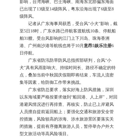
影响，台湾海峡、巴士海峡、南海东北部偏东海面
已出现了13级至14级阵风，粤东沿海出现了6级至8
级阵风。
记者从广东海事局获悉，受台风“小犬”影响，截
至5日18时，广东水路已停航客渡航线10条、停航船
舶31艘。受台风影响的江门上下川岛、珠海香洲
港、广州南沙港等航线也将于10月
意昂5娱乐注册
6
日停航。
广东省防汛防旱防风总指挥部研判，台风“小
犬”具有风雨影响大、持续时间长、路径不确定的特
点，叠加当前中秋国庆假期即将结束，车流人流密
集等因素，给防御工作带来挑战。
广东省防总要求，落实好海上防风措施，深圳
以东海域要严格按要求做到“船回港、人上岸”，对回
港避风情况进行再排查、再核实，防止已上岸避风
人员擅自提前返回船上；要强化交通和旅游安全管
控措施，风险较高的涉海、涉水旅游景区要落实关
闭措施，提前有序撤离旅游人员，暂停举办户外大
型文旅活动等高风险项目。