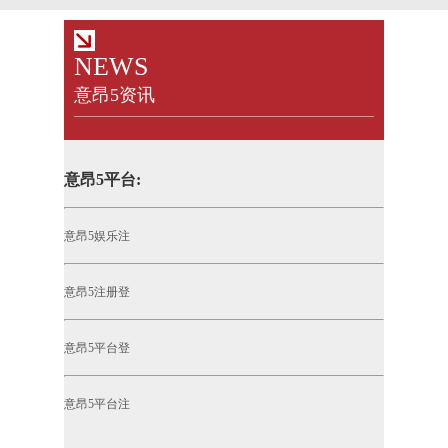
NEWS
意昂5资讯
意昂5平台:
意昂5娱乐注
意昂5注册登
意昂5平台登
意昂5平台注