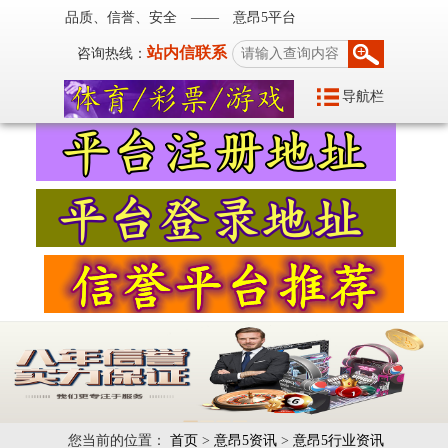
品质、信誉、安全 —— 意昂5平台
站内信联系
咨询热线：
导航栏
您当前的位置：
首页
>
意昂5资讯
>
意昂5行业资讯