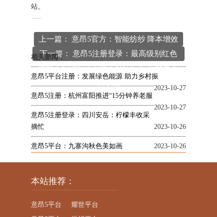
站。
本文
意昂5平台
编辑发布，转载请注明出处
http://whatname.net/index.php/article/xingyedongtai/503.html
上一篇： 意昂5官方：智能纺纱 降本增效
下一篇： 意昂5注册登录：最高级别红色
相关新闻：
预警！“苏拉”或于明天登陆广东 局地将有
意昂5平台注册：发展绿色能源 助力乡村振
大暴雨
2023-10-27
意昂5注册：杭州富阳推进“15分钟养老服
2023-10-27
意昂5注册登录：四川安岳：柠檬丰收采
摘忙
2023-10-26
意昂5平台：九寨沟秋色美如画
2023-10-26
本站推荐：
意昂5平台
耀世平台