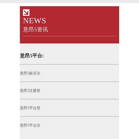
NEWS
意昂5资讯
意昂5平台:
意昂5娱乐注
意昂5注册登
意昂5平台登
意昂5平台注