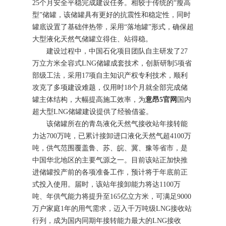
25个月安全平稳完成建设任务。相较于传统的“瘦高
型”储罐，该储罐具有更好的抗震性和稳定性，同时
罐底设置了基础伴热带，采用“落地罐”形式，确保超
大型液化天然气储罐立得住、站得稳。
建设过程中，中国石化项目团队自主研发了27
万立方米全容式LNG储罐成套技术，创新研制5项省
部级工法，采用17项自主知识产权专利技术，顺利
攻克了多项建设难题，仅用时18个月就全部完成储
罐主体结构，大幅提高施工效率，为
意昂5官网
国内
超大型LNG储罐建设提供了经验借鉴。
该储罐所在的青岛液化天然气接收站年接转能
力达700万吨，已累计接卸进口液化天然气超4100万
吨，供气范围覆盖鲁、苏、皖、冀、豫等省市，是
中国华北地区的主要气源之一。目前该站正加快推
进储罐投产前的各项准备工作，预计将于年底前正
式投入使用。届时，该站年接卸能力将达1100万
吨、年供气能力将提升至165亿立方米，可满足9000
万户家庭1年的用气需求，迈入千万吨级LNG接收站
行列，成为国内同期年接转能力最大的LNG接收