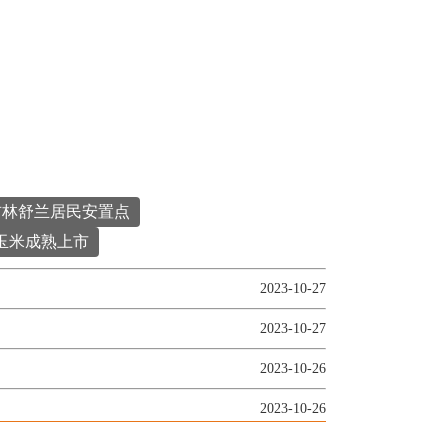
。
吉林舒兰居民安置点
玉米成熟上市
2023-10-27
2023-10-27
2023-10-26
2023-10-26