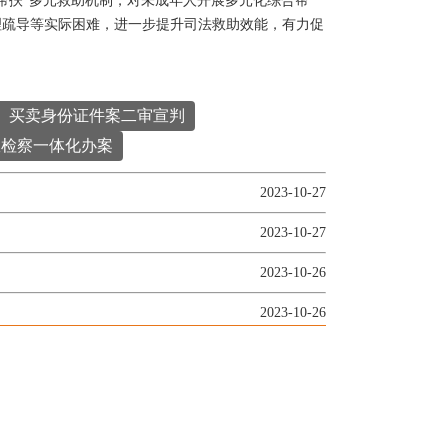
帮扶”多元救助机制，对未成年人开展多元化综合帮
理疏导等实际困难，进一步提升司法救助效能，有力促
、买卖身份证件案二审宣判
政检察一体化办案
2023-10-27
2023-10-27
2023-10-26
2023-10-26