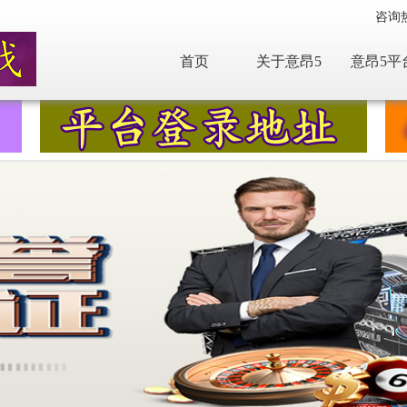
咨询
首页
关于意昂5
意昂5平