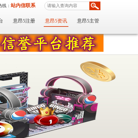
站内信联系
热线：
台
意昂5注册
意昂5资讯
意昂5主管