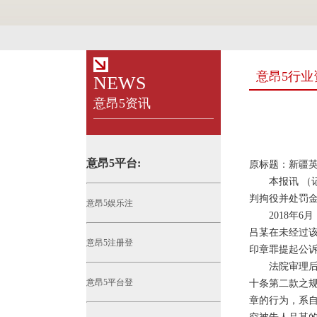
意昂5行业
NEWS
意昂5资讯
意昂5平台:
原标题：新疆
本报讯 （记者
判拘役并处罚
意昂5娱乐注
2018年6月
吕某在未经过
意昂5注册登
印章罪提起公
法院审理后认
意昂5平台登
十条第二款之
章的行为，系