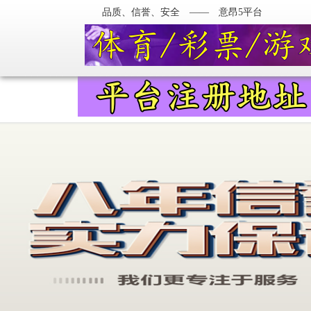
品质、信誉、安全 —— 意昂5平台