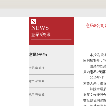
意昂5公司
NEWS
意昂5资讯
意昂5平台:
本报讯 没有
同纠纷案件，判决
夏某与刘某文
意昂5娱乐注
周内
意昂5代理
2019年4
意昂5注册登
索要无果，遂
法院审理后认
意昂5平台登
刘某文未按照
交足以证明涉