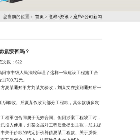
您当前的位置：
首页
>
意昂5资讯
>
意昂5公司新闻
程款能要回吗？
览次数：
622
阳市中级人民法院审理了这样一宗建设工程施工合
709.72元。
方夏某通知甲方刘某文验收，刘某文在接到通知后一
组织验收。后夏某仅收到部分工程款，其余款项多次
工程承包合同属于无效合同。但因涉案工程竣工时，
程已投入使用，刘某文虽对工程质量提出主张，却未提
同中关于价款的约定折价补偿夏某工程款。关于质保