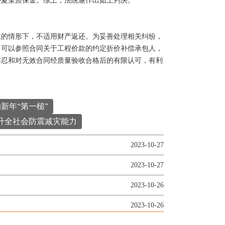
还夏某质保金。综上，法院遂作出如上判决。
的情形下，不适用财产返还。为妥善处理相关纠纷，
，可以参照合同关于工程价款的约定折价补偿承包人，
容忍和对无效合同经质量验收合格后的有限认可，有利
新年“第一槌”
升全社会防震减灾能力
2023-10-27
2023-10-27
2023-10-26
2023-10-26