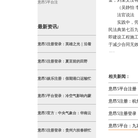
金，刘某文没
意昂5平台注
（吴静怡 李
法官说法
实践中，劳务
最新资讯:
民法典第七百
即建设工程施
意昂5注册登录：英雄之光｜沿着
于减少合同无
本文
意昂5平台
编辑发布，转载请注明出处
意昂5注册登录：夏至前的田野
http://whatname.net/index.php/article/gongsixinwen/68.html
相关新闻：
意昂5娱乐注册：假期港口运输忙
意昂5平台注册
意昂5平台登录：冷空气影响内蒙
意昂5注册：杭
意昂5官方：中央气象台：华南云
意昂5注册登录
意昂5平台：九
意昂5注册登录：贵州六枝春耕忙