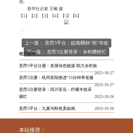
动。
新华社记者 王曦 摄
【1】【2】【3】【4】【5】【6】
本文
意昂5平台
编辑发布，转载请注明出处
http://whatname.net/index.php/article/gongsixinwen/537.html
上一篇： 意昂5平台：皖南晒秋“画”丰收
下一篇： 意昂5注册登录：乡村晒秋忙
相关新闻：
意昂5平台注册：发展绿色能源 助力乡村振
2023-10-27
意昂5注册：杭州富阳推进“15分钟养老服
2023-10-27
意昂5注册登录：四川安岳：柠檬丰收采
摘忙
2023-10-26
意昂5平台：九寨沟秋色美如画
2023-10-26
本站推荐：