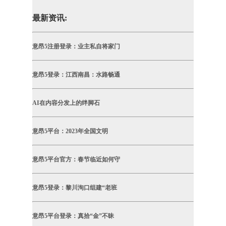
最新资讯:
意昂5注册登录：业主私自将家门
意昂5登录：江西南昌：水路畅通
AI在内容分发上的绊脚石
意昂5平台：2023年全国文明
意昂5平台官方：春节临近如何守
意昂5登录：黎川洵口组建“老班
意昂5平台登录：真拾“金”不昧