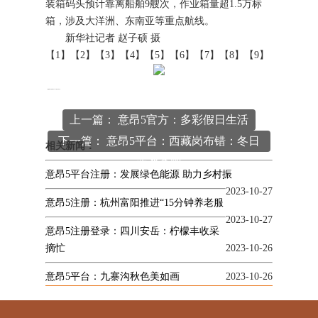
装箱码头预计靠离船舶9艘次，作业箱量超1.5万标
箱，涉及大洋洲、东南亚等重点航线。
新华社记者 赵子硕 摄
【1】【2】【3】【4】【5】【6】【7】【8】【9】
本文
意昂5平台
编辑发布，转载请注明出处
http://whatname.net/index.php/article/gongsixinwen/48.html
上一篇： 意昂5官方：多彩假日生活
下一篇： 意昂5平台：西藏岗布错：冬日
相关新闻：
蓝冰奇观
意昂5平台注册：发展绿色能源 助力乡村振
2023-10-27
意昂5注册：杭州富阳推进“15分钟养老服
2023-10-27
意昂5注册登录：四川安岳：柠檬丰收采
摘忙
2023-10-26
意昂5平台：九寨沟秋色美如画
2023-10-26