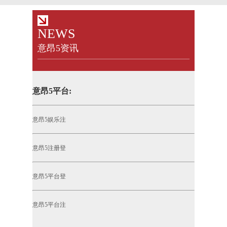
NEWS
意昂5资讯
意昂5平台:
意昂5娱乐注
意昂5注册登
意昂5平台登
意昂5平台注