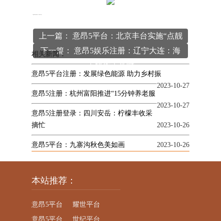
本文
意昂5平台
编辑发布，转载请注明出处
http://whatname.net/index.php/article/gongsixinwen/313.html
上一篇： 意昂5平台：北京丰台实施“点靓
下一篇： 意昂5娱乐注册：辽宁大连：海
凉水河”行动
相关新闻：
上耕作正当时
意昂5平台注册：发展绿色能源 助力乡村振
2023-10-27
意昂5注册：杭州富阳推进“15分钟养老服
2023-10-27
意昂5注册登录：四川安岳：柠檬丰收采
摘忙
2023-10-26
意昂5平台：九寨沟秋色美如画
2023-10-26
本站推荐：
意昂5平台
耀世平台
意昂5平台
世纪平台