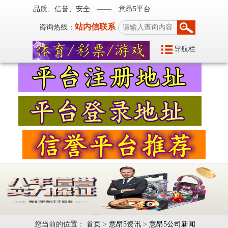
品质、信誉、安全 —— 意昂5平台
站内信联系
咨询热线：
导航栏
您当前的位置：
首页
>
意昂5资讯
>
意昂5公司新闻