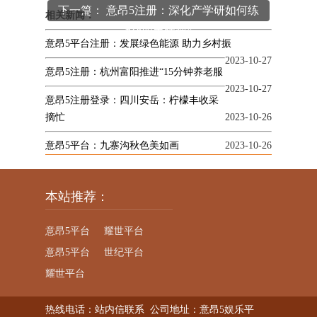
下一篇： 意昂5注册：深化产学研如何练
实、最管用的民主
相关新闻：
好“四手联弹”
意昂5平台注册：发展绿色能源 助力乡村振
2023-10-27
意昂5注册：杭州富阳推进“15分钟养老服
2023-10-27
意昂5注册登录：四川安岳：柠檬丰收采
摘忙
2023-10-26
意昂5平台：九寨沟秋色美如画
2023-10-26
本站推荐：
意昂5平台
耀世平台
意昂5平台
世纪平台
耀世平台
热线电话：站内信联系 公司地址：意昂5娱乐平