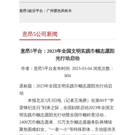
意昂5娱乐平台：广州紫色风铃木
意昂5公司新闻
意昂5平台：2023年全国文明实践巾帼志愿阳
光行动启动
作者：意昂5平台
发布时间: 2023-03-04
浏览次数：
804
原标题：2023年全国文明实践巾帼志愿阳光行动启
动
本报北京3月3日电（记者王海磬）在第60个“学
雷锋纪念日”到来之际，全国妇联启动2023年全国文
明实践巾帼志愿阳光行动暨全国巾帼科普活动，
2400万巾帼志愿者、35万支巾帼志愿服务队将继续
聚焦困难妇女、“一老一小”等特殊群体，主动提供关